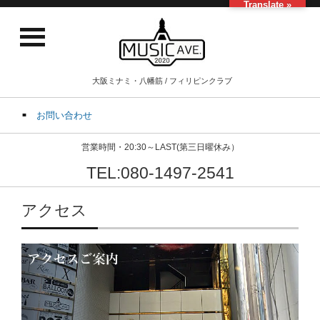
Translate »
大阪ミナミ・八幡筋 / フィリピンクラブ
お問い合わせ
営業時間・20:30～LAST(第三日曜休み）
TEL:080-1497-2541
アクセス