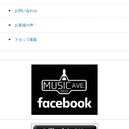
お問い合わせ
お客様の声
スタッフ募集