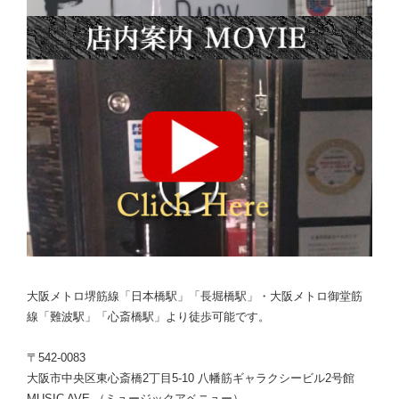
大阪メトロ堺筋線「日本橋駅」「長堀橋駅」・大阪メトロ御堂筋
線「難波駅」「心斎橋駅」より徒歩可能です。
〒542-0083
大阪市中央区東心斎橋2丁目5-10 八幡筋ギャラクシービル2号館
MUSIC AVE.（ミュージックアベニュー）