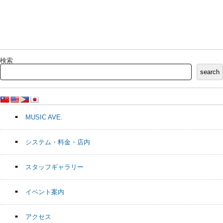
検索
search
MUSIC AVE.
システム・料金・店内
スタッフギャラリー
イベント案内
アクセス